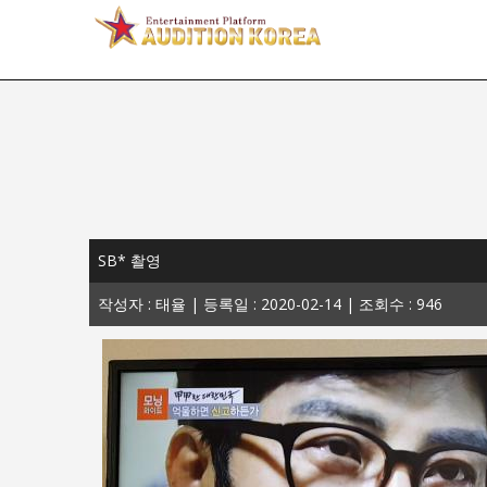
오디션보
SB* 촬영
작성자 : 태율 | 등록일 : 2020-02-14 | 조회수 : 946